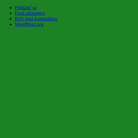
Prihlásiť sa
Feed záznamov
RSS feed komentárov
WordPress.org